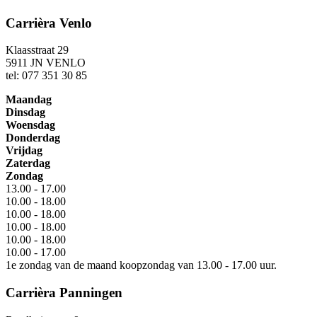
Carrièra Venlo
Klaasstraat 29
5911 JN VENLO
tel: 077 351 30 85
Maandag
Dinsdag
Woensdag
Donderdag
Vrijdag
Zaterdag
Zondag
13.00 - 17.00
10.00 - 18.00
10.00 - 18.00
10.00 - 18.00
10.00 - 18.00
10.00 - 17.00
1e zondag van de maand koopzondag van 13.00 - 17.00 uur.
Carrièra Panningen