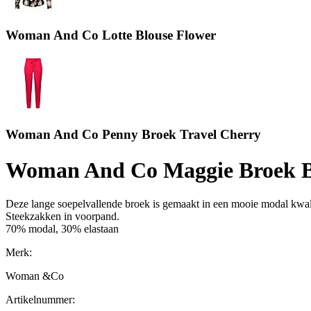
Woman And Co Lotte Blouse Flower
Woman And Co Penny Broek Travel Cherry
Woman And Co Maggie Broek B
Deze lange soepelvallende broek is gemaakt in een mooie modal kwalit
Steekzakken in voorpand.
70% modal, 30% elastaan
Merk:
Woman &Co
Artikelnummer: