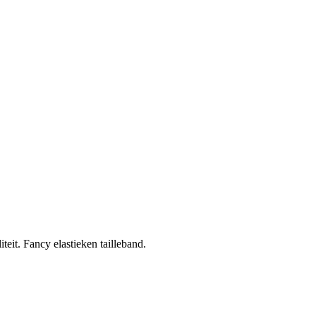
eit. Fancy elastieken tailleband.