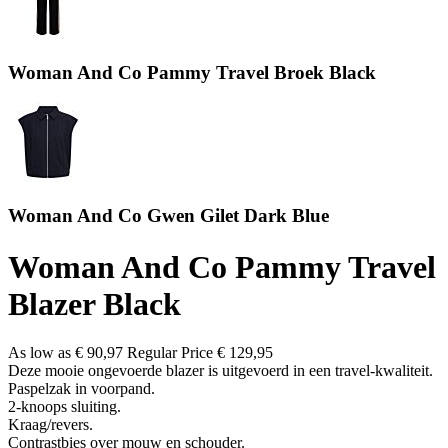
Woman And Co Pammy Travel Broek Black
Woman And Co Gwen Gilet Dark Blue
Woman And Co Pammy Travel
Blazer Black
As low as
€ 90,97
Regular Price
€ 129,95
Deze mooie ongevoerde blazer is uitgevoerd in een travel-kwaliteit.
Paspelzak in voorpand.
2-knoops sluiting.
Kraag/revers.
Contrastbies over mouw en schouder.