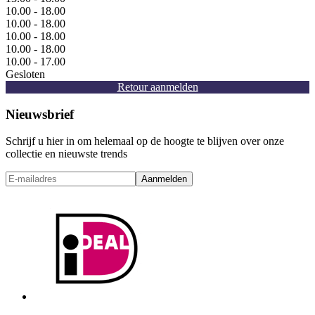
10.00 - 18.00
10.00 - 18.00
10.00 - 18.00
10.00 - 18.00
10.00 - 17.00
Gesloten
Retour aanmelden
Nieuwsbrief
Schrijf u hier in om helemaal op de hoogte te blijven over onze
collectie en nieuwste trends
Aanmelden