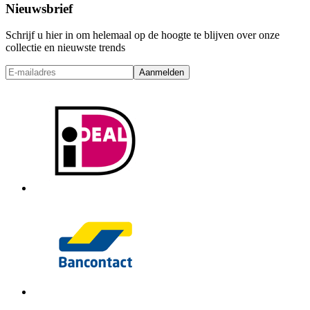
Nieuwsbrief
Schrijf u hier in om helemaal op de hoogte te blijven over onze
collectie en nieuwste trends
Aanmelden