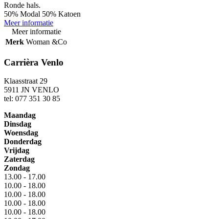
Ronde hals.
50% Modal 50% Katoen
Meer informatie
Meer informatie
Merk
Woman &Co
Carrièra Venlo
Klaasstraat 29
5911 JN VENLO
tel: 077 351 30 85
Maandag
Dinsdag
Woensdag
Donderdag
Vrijdag
Zaterdag
Zondag
13.00 - 17.00
10.00 - 18.00
10.00 - 18.00
10.00 - 18.00
10.00 - 18.00