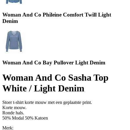
Woman And Co Phileine Comfort Twill Light
Denim
Woman And Co Bay Pullover Light Denim
Woman And Co Sasha Top
White / Light Denim
Stoer t-shirt korte mouw met een geplaatste print.
Korte mouw.
Ronde hals.
50% Modal 50% Katoen
Merk: