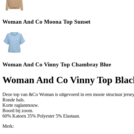
Woman And Co Moona Top Sunset
Woman And Co Vinny Top Chambray Blue
Woman And Co Vinny Top Blac
Deze top van &Co Woman is uitgevoerd in een mooie structuur jersey
Ronde hals.
Korte raglanmouw.
Boord bij zoom.
60% Katoen 35% Polyester 5% Elastaan.
Merk: