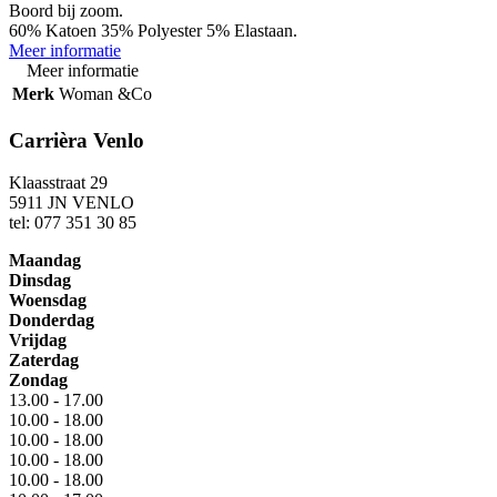
Boord bij zoom.
60% Katoen 35% Polyester 5% Elastaan.
Meer informatie
Meer informatie
Merk
Woman &Co
Carrièra Venlo
Klaasstraat 29
5911 JN VENLO
tel: 077 351 30 85
Maandag
Dinsdag
Woensdag
Donderdag
Vrijdag
Zaterdag
Zondag
13.00 - 17.00
10.00 - 18.00
10.00 - 18.00
10.00 - 18.00
10.00 - 18.00