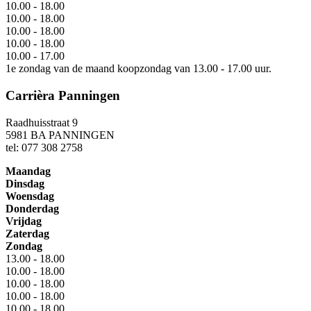
10.00 - 18.00
10.00 - 18.00
10.00 - 18.00
10.00 - 18.00
10.00 - 17.00
1e zondag van de maand koopzondag van 13.00 - 17.00 uur.
Carrièra Panningen
Raadhuisstraat 9
5981 BA PANNINGEN
tel: 077 308 2758
Maandag
Dinsdag
Woensdag
Donderdag
Vrijdag
Zaterdag
Zondag
13.00 - 18.00
10.00 - 18.00
10.00 - 18.00
10.00 - 18.00
10.00 - 18.00