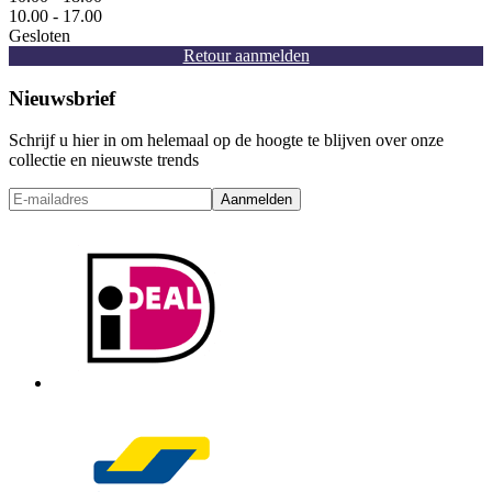
10.00 - 17.00
Gesloten
Retour aanmelden
Nieuwsbrief
Schrijf u hier in om helemaal op de hoogte te blijven over onze
collectie en nieuwste trends
Aanmelden