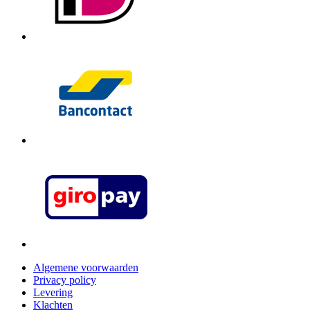
Algemene voorwaarden
Privacy policy
Levering
Klachten