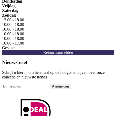
Donderdag
Vrijdag
Zaterdag
Zondag
13.00 - 18.00
10.00 - 18.00
10.00 - 18.00
10.00 - 18.00
10.00 - 18.00
10.00 - 17.00
Gesloten
Retour aanmelden
Nieuwsbrief
Schrijf u hier in om helemaal op de hoogte te blijven over onze
collectie en nieuwste trends
Aanmelden