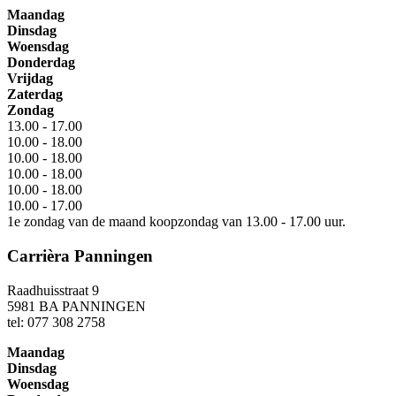
Maandag
Dinsdag
Woensdag
Donderdag
Vrijdag
Zaterdag
Zondag
13.00 - 17.00
10.00 - 18.00
10.00 - 18.00
10.00 - 18.00
10.00 - 18.00
10.00 - 17.00
1e zondag van de maand koopzondag van 13.00 - 17.00 uur.
Carrièra Panningen
Raadhuisstraat 9
5981 BA PANNINGEN
tel: 077 308 2758
Maandag
Dinsdag
Woensdag