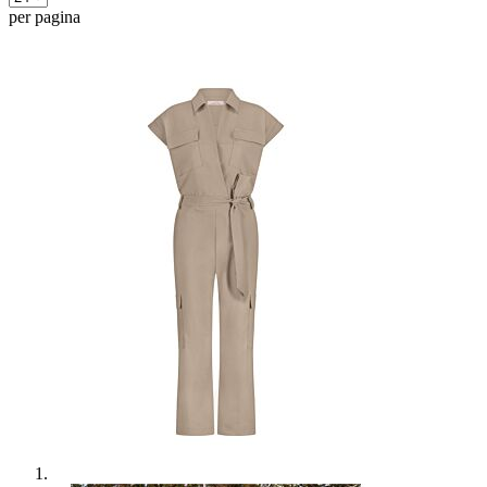
per pagina