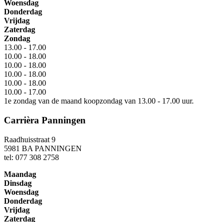
Woensdag
Donderdag
Vrijdag
Zaterdag
Zondag
13.00 - 17.00
10.00 - 18.00
10.00 - 18.00
10.00 - 18.00
10.00 - 18.00
10.00 - 17.00
1e zondag van de maand koopzondag van 13.00 - 17.00 uur.
Carrièra Panningen
Raadhuisstraat 9
5981 BA PANNINGEN
tel: 077 308 2758
Maandag
Dinsdag
Woensdag
Donderdag
Vrijdag
Zaterdag