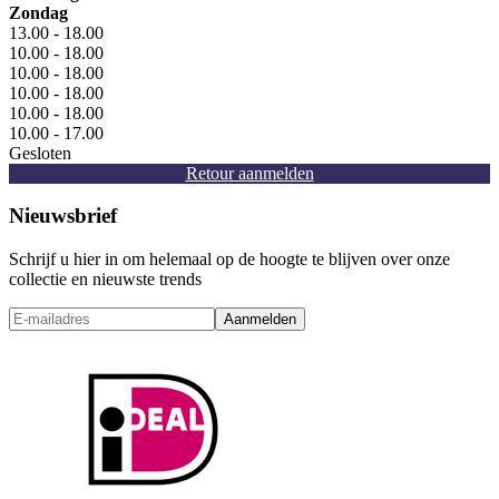
Zondag
13.00 - 18.00
10.00 - 18.00
10.00 - 18.00
10.00 - 18.00
10.00 - 18.00
10.00 - 17.00
Gesloten
Retour aanmelden
Nieuwsbrief
Schrijf u hier in om helemaal op de hoogte te blijven over onze
collectie en nieuwste trends
Aanmelden