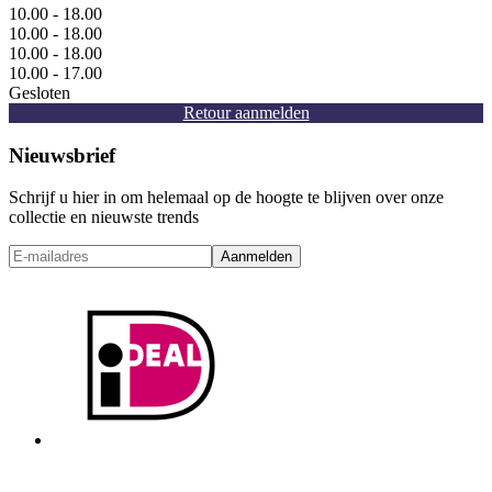
10.00 - 18.00
10.00 - 18.00
10.00 - 18.00
10.00 - 17.00
Gesloten
Retour aanmelden
Nieuwsbrief
Schrijf u hier in om helemaal op de hoogte te blijven over onze
collectie en nieuwste trends
Aanmelden