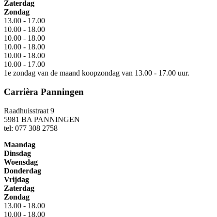
Zaterdag
Zondag
13.00 - 17.00
10.00 - 18.00
10.00 - 18.00
10.00 - 18.00
10.00 - 18.00
10.00 - 17.00
1e zondag van de maand koopzondag van 13.00 - 17.00 uur.
Carrièra Panningen
Raadhuisstraat 9
5981 BA PANNINGEN
tel: 077 308 2758
Maandag
Dinsdag
Woensdag
Donderdag
Vrijdag
Zaterdag
Zondag
13.00 - 18.00
10.00 - 18.00