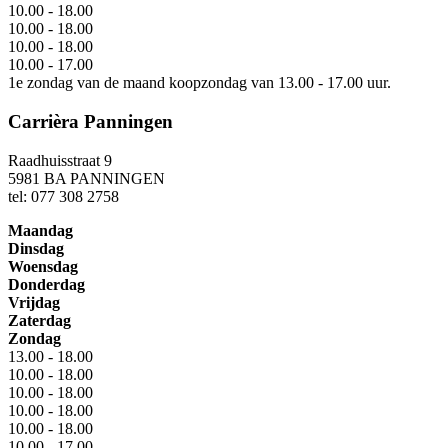
10.00 - 18.00
10.00 - 18.00
10.00 - 18.00
10.00 - 17.00
1e zondag van de maand koopzondag van 13.00 - 17.00 uur.
Carrièra Panningen
Raadhuisstraat 9
5981 BA PANNINGEN
tel: 077 308 2758
Maandag
Dinsdag
Woensdag
Donderdag
Vrijdag
Zaterdag
Zondag
13.00 - 18.00
10.00 - 18.00
10.00 - 18.00
10.00 - 18.00
10.00 - 18.00
10.00 - 17.00