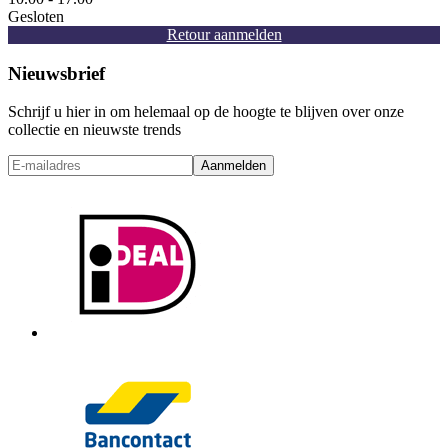
Gesloten
Retour aanmelden
Nieuwsbrief
Schrijf u hier in om helemaal op de hoogte te blijven over onze
collectie en nieuwste trends
Aanmelden