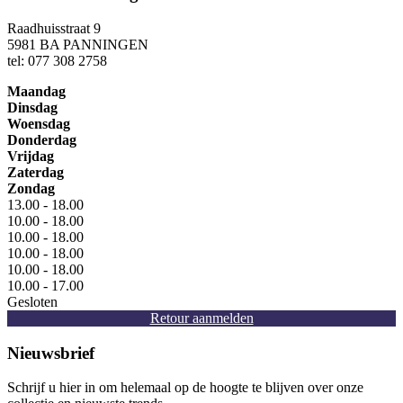
Raadhuisstraat 9
5981 BA PANNINGEN
tel: 077 308 2758
Maandag
Dinsdag
Woensdag
Donderdag
Vrijdag
Zaterdag
Zondag
13.00 - 18.00
10.00 - 18.00
10.00 - 18.00
10.00 - 18.00
10.00 - 18.00
10.00 - 17.00
Gesloten
Retour aanmelden
Nieuwsbrief
Schrijf u hier in om helemaal op de hoogte te blijven over onze