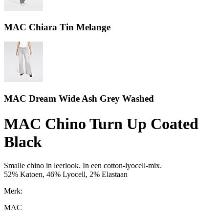
MAC Chiara Tin Melange
MAC Dream Wide Ash Grey Washed
MAC Chino Turn Up Coated
Black
Smalle chino in leerlook. In een cotton-lyocell-mix.
52% Katoen, 46% Lyocell, 2% Elastaan
Merk:
MAC