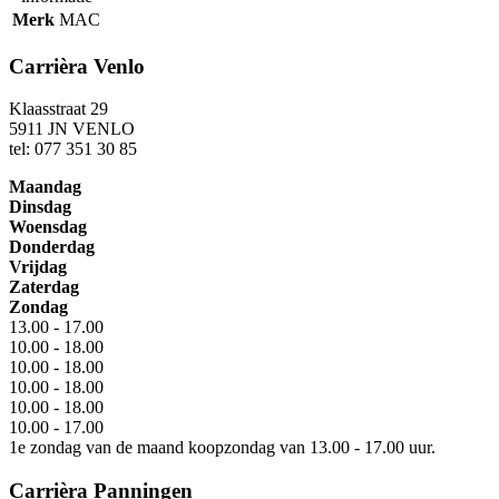
Merk
MAC
Carrièra Venlo
Klaasstraat 29
5911 JN VENLO
tel: 077 351 30 85
Maandag
Dinsdag
Woensdag
Donderdag
Vrijdag
Zaterdag
Zondag
13.00 - 17.00
10.00 - 18.00
10.00 - 18.00
10.00 - 18.00
10.00 - 18.00
10.00 - 17.00
1e zondag van de maand koopzondag van 13.00 - 17.00 uur.
Carrièra Panningen