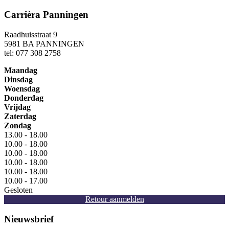
Carrièra Panningen
Raadhuisstraat 9
5981 BA PANNINGEN
tel: 077 308 2758
Maandag
Dinsdag
Woensdag
Donderdag
Vrijdag
Zaterdag
Zondag
13.00 - 18.00
10.00 - 18.00
10.00 - 18.00
10.00 - 18.00
10.00 - 18.00
10.00 - 17.00
Gesloten
Retour aanmelden
Nieuwsbrief