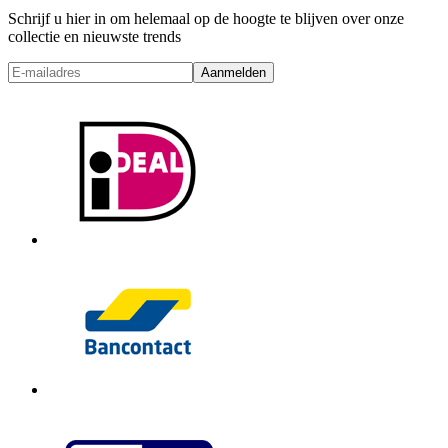
Schrijf u hier in om helemaal op de hoogte te blijven over onze
collectie en nieuwste trends
Aanmelden