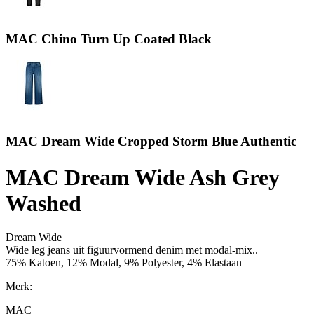
MAC Chino Turn Up Coated Black
MAC Dream Wide Cropped Storm Blue Authentic
MAC Dream Wide Ash Grey
Washed
Dream Wide
Wide leg jeans uit figuurvormend denim met modal-mix..
75% Katoen, 12% Modal, 9% Polyester, 4% Elastaan
Merk:
MAC