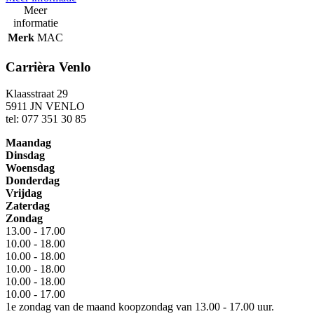
Meer
informatie
Merk
MAC
Carrièra Venlo
Klaasstraat 29
5911 JN VENLO
tel: 077 351 30 85
Maandag
Dinsdag
Woensdag
Donderdag
Vrijdag
Zaterdag
Zondag
13.00 - 17.00
10.00 - 18.00
10.00 - 18.00
10.00 - 18.00
10.00 - 18.00
10.00 - 17.00
1e zondag van de maand koopzondag van 13.00 - 17.00 uur.