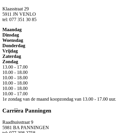
Klaasstraat 29
5911 JN VENLO
tel: 077 351 30 85
Maandag
Dinsdag
Woensdag
Donderdag
Vrijdag
Zaterdag
Zondag
13.00 - 17.00
10.00 - 18.00
10.00 - 18.00
10.00 - 18.00
10.00 - 18.00
10.00 - 17.00
1e zondag van de maand koopzondag van 13.00 - 17.00 uur.
Carrièra Panningen
Raadhuisstraat 9
5981 BA PANNINGEN
tel: 077 308 2758