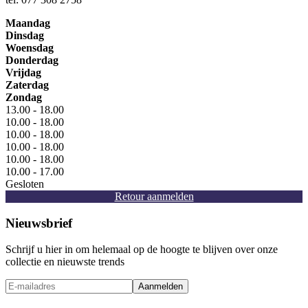
Maandag
Dinsdag
Woensdag
Donderdag
Vrijdag
Zaterdag
Zondag
13.00 - 18.00
10.00 - 18.00
10.00 - 18.00
10.00 - 18.00
10.00 - 18.00
10.00 - 17.00
Gesloten
Retour aanmelden
Nieuwsbrief
Schrijf u hier in om helemaal op de hoogte te blijven over onze
collectie en nieuwste trends
Aanmelden