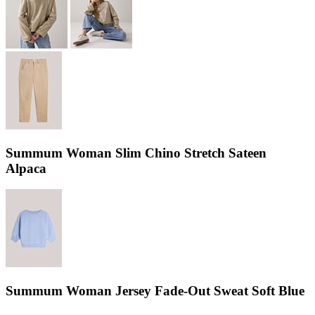
Summum Woman Slim Chino Stretch Sateen
Alpaca
Summum Woman Jersey Fade-Out Sweat Soft Blue