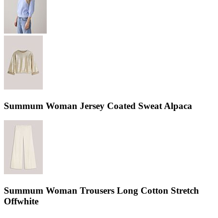
Summum Woman Jersey Coated Sweat Alpaca
Summum Woman Trousers Long Cotton Stretch
Offwhite