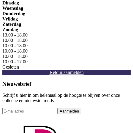
Dinsdag
Woensdag
Donderdag
Vrijdag
Zaterdag
Zondag
13.00 - 18.00
10.00 - 18.00
10.00 - 18.00
10.00 - 18.00
10.00 - 18.00
10.00 - 17.00
Gesloten
Retour aanmelden
Nieuwsbrief
Schrijf u hier in om helemaal op de hoogte te blijven over onze
collectie en nieuwste trends
Aanmelden