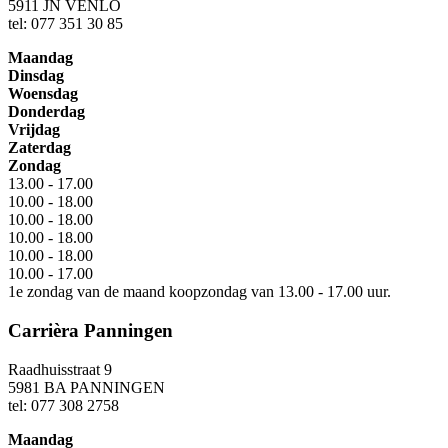
5911 JN VENLO
tel: 077 351 30 85
Maandag
Dinsdag
Woensdag
Donderdag
Vrijdag
Zaterdag
Zondag
13.00 - 17.00
10.00 - 18.00
10.00 - 18.00
10.00 - 18.00
10.00 - 18.00
10.00 - 17.00
1e zondag van de maand koopzondag van 13.00 - 17.00 uur.
Carrièra Panningen
Raadhuisstraat 9
5981 BA PANNINGEN
tel: 077 308 2758
Maandag