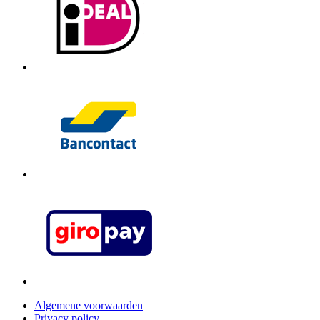
Algemene voorwaarden
Privacy policy