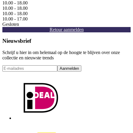
10.00 - 18.00
10.00 - 18.00
10.00 - 18.00
10.00 - 17.00
Gesloten
Retour aanmelden
Nieuwsbrief
Schrijf u hier in om helemaal op de hoogte te blijven over onze
collectie en nieuwste trends
Aanmelden