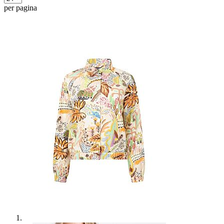
per pagina