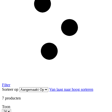
Filter
Sorteer op
Van laag naar hoog sorteren
7
producten
Toon