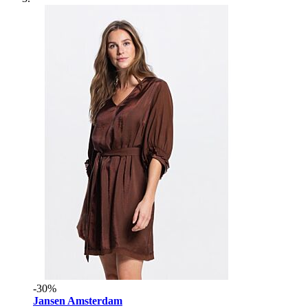
-30%
Jansen Amsterdam