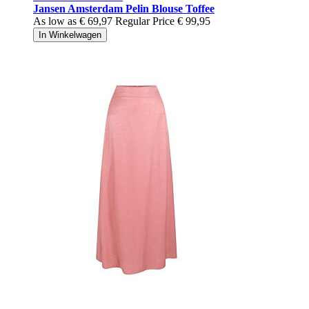
Jansen Amsterdam Pelin Blouse Toffee
As low as
€ 69,97
Regular Price
€ 99,95
In Winkelwagen