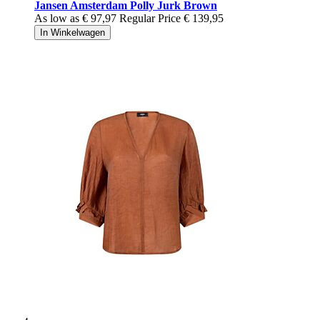
Jansen Amsterdam Polly Jurk Brown
As low as
€ 97,97
Regular Price
€ 139,95
In Winkelwagen