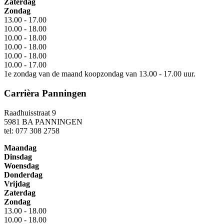
Zaterdag
Zondag
13.00 - 17.00
10.00 - 18.00
10.00 - 18.00
10.00 - 18.00
10.00 - 18.00
10.00 - 17.00
1e zondag van de maand koopzondag van 13.00 - 17.00 uur.
Carrièra Panningen
Raadhuisstraat 9
5981 BA PANNINGEN
tel: 077 308 2758
Maandag
Dinsdag
Woensdag
Donderdag
Vrijdag
Zaterdag
Zondag
13.00 - 18.00
10.00 - 18.00