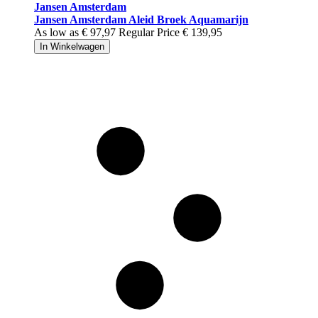
Jansen Amsterdam
Jansen Amsterdam Aleid Broek Aquamarijn
As low as
€ 97,97
Regular Price
€ 139,95
In Winkelwagen