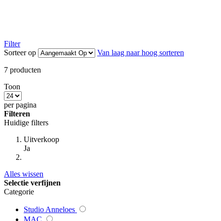
Filter
Sorteer op
Van laag naar hoog sorteren
7
producten
Toon
per pagina
Filteren
Huidige filters
Uitverkoop
Ja
Alles wissen
Selectie verfijnen
Categorie
Studio Anneloes
MAC