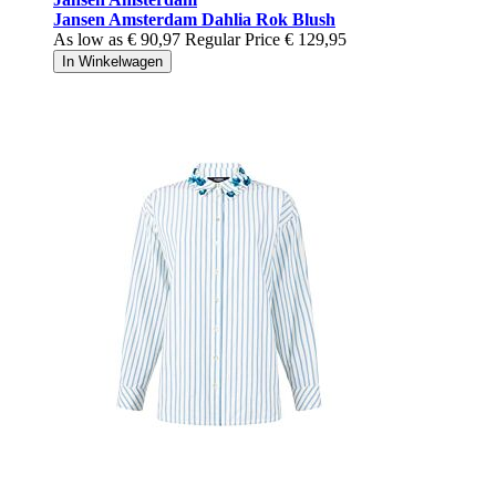
Jansen Amsterdam Dahlia Rok Blush
As low as
€ 90,97
Regular Price
€ 129,95
In Winkelwagen