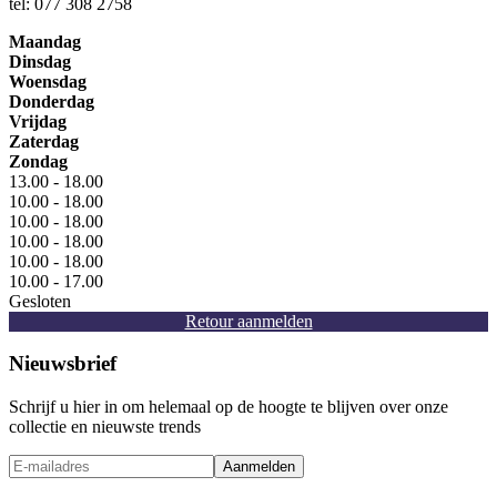
tel: 077 308 2758
Maandag
Dinsdag
Woensdag
Donderdag
Vrijdag
Zaterdag
Zondag
13.00 - 18.00
10.00 - 18.00
10.00 - 18.00
10.00 - 18.00
10.00 - 18.00
10.00 - 17.00
Gesloten
Retour aanmelden
Nieuwsbrief
Schrijf u hier in om helemaal op de hoogte te blijven over onze
collectie en nieuwste trends
Aanmelden