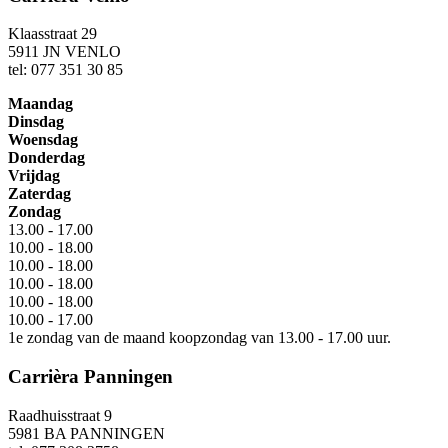
Klaasstraat 29
5911 JN VENLO
tel: 077 351 30 85
Maandag
Dinsdag
Woensdag
Donderdag
Vrijdag
Zaterdag
Zondag
13.00 - 17.00
10.00 - 18.00
10.00 - 18.00
10.00 - 18.00
10.00 - 18.00
10.00 - 17.00
1e zondag van de maand koopzondag van 13.00 - 17.00 uur.
Carrièra Panningen
Raadhuisstraat 9
5981 BA PANNINGEN