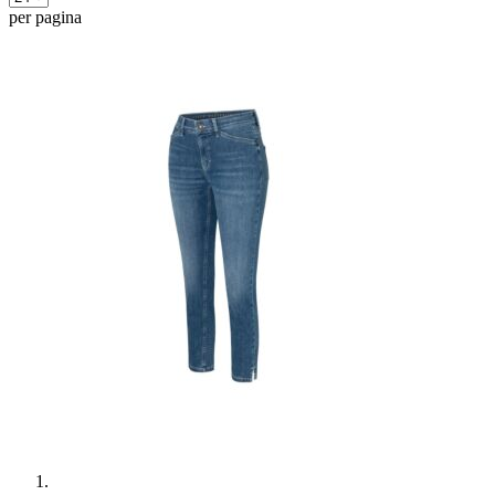
per pagina